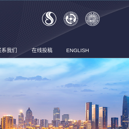
联系我们
在线投稿
ENGLISH