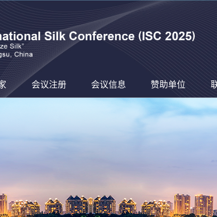
家
会议注册
会议信息
赞助单位