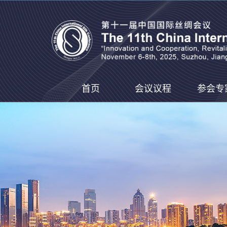
首页
会议议程
参会专